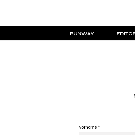
RUNWAY
EDITOR
Vorname