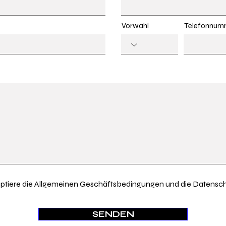
Vorwahl
Telefonnum
eptiere die Allgemeinen Geschäftsbedingungen und die Datensch
SENDEN