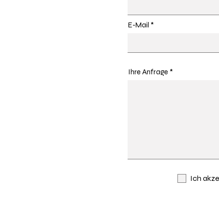
E-Mail
Ihre Anfrage
Ich akz