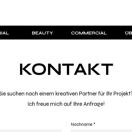
IAL
BEAUTY
COMMERCIAL
ÜB
KONTAKT
Sie suchen nach einem kreativen Partner für Ihr Projekt
Ich freue mich auf Ihre Anfrage!
Nachname